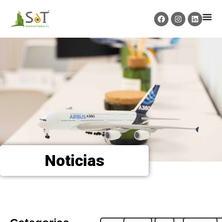
Noticias