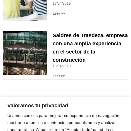
13/04/2019
Leer >>
Saidres de Trasdeza, empresa
con una amplia experiencia
en el sector de la
construcción
13/04/2019
Leer >>
Valoramos tu privacidad
Usamos cookies para mejorar su experiencia de navegación,
mostrarle anuncios o contenidos personalizados y analizar
nuestro tráfico. Al hacer clic en “Aceptar todo” usted da su