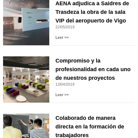
AENA adjudica a Saidres de
Trasdeza la obra de la sala
VIP del aeropuerto de Vigo
22/05/2019
Leer >>
Compromiso y la
profesionalidad en cada uno
de nuestros proyectos
13/04/2019
Leer >>
Colaborado de manera
directa en la formación de
trabajadores