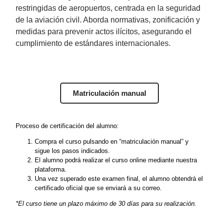
restringidas de aeropuertos, centrada en la seguridad
de la aviación civil. Aborda normativas, zonificación y
medidas para prevenir actos ilícitos, asegurando el
cumplimiento de estándares internacionales.
Matriculación manual
Proceso de certificación del alumno:
Compra el curso pulsando en “matriculación manual” y
sigue los pasos indicados.
El alumno podrá realizar el curso online mediante nuestra
plataforma.
Una vez superado este examen final, el alumno obtendrá el
certificado oficial que se enviará a su correo.
*El curso tiene un plazo máximo de 30 días para su realización.