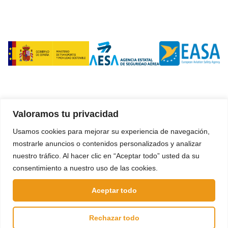
Valoramos tu privacidad
Usamos cookies para mejorar su experiencia de navegación,
mostrarle anuncios o contenidos personalizados y analizar
nuestro tráfico. Al hacer clic en “Aceptar todo” usted da su
consentimiento a nuestro uso de las cookies.
Aceptar todo
Polígono Empresarial A. 33, parcela 39, 1. Silleda
Rechazar todo
36540