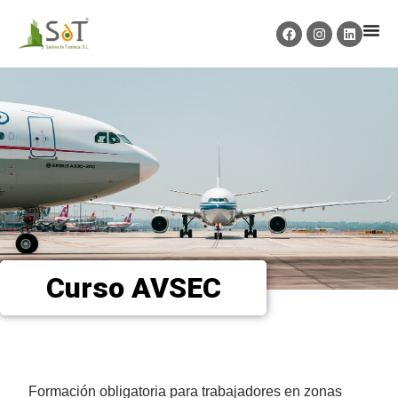
Curso AVSEC
Formación obligatoria para trabajadores en zonas